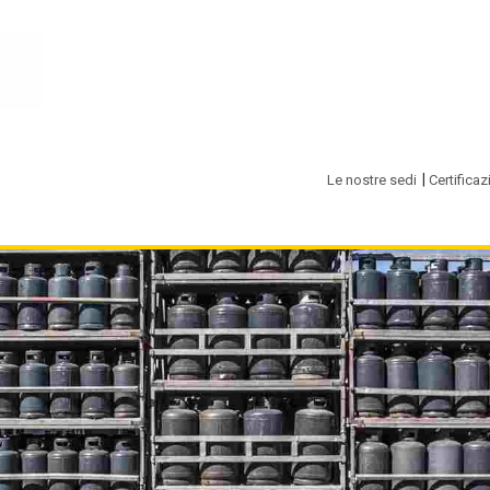
Le nostre sedi
Certificaz