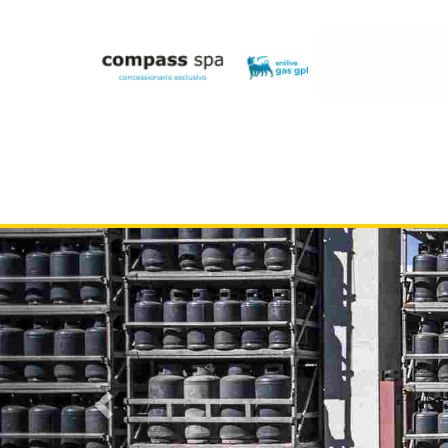
Previous